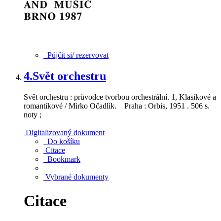
Půjčit si/ rezervovat
4.
Svět orchestru
Svět orchestru : průvodce tvorbou orchestrální. 1, Klasikové a
romantikové / Mirko Očadlík. Praha : Orbis, 1951 . 506 s.
noty ;
Digitalizovaný dokument
Do košíku
Citace
Bookmark
Vybrané dokumenty
Citace