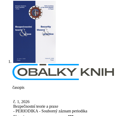
časopis
č. 1, 2026
Bezpečnostní teorie a praxe
- PERIODIKA - Souborný záznam periodika