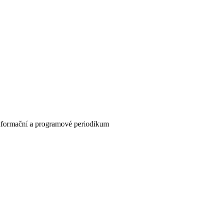
informační a programové periodikum