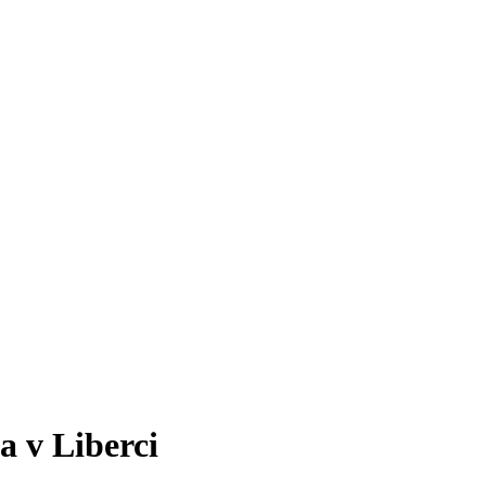
a v Liberci