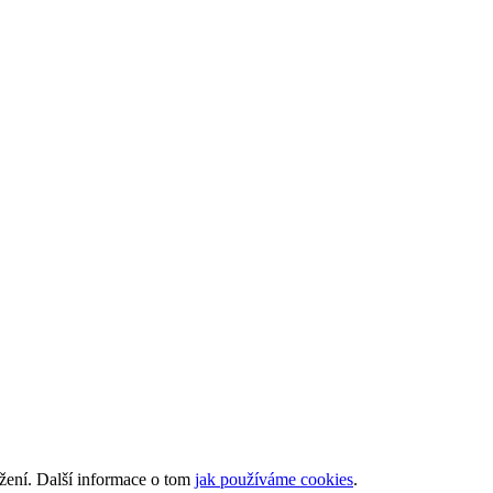
ížení. Další informace o tom
jak používáme cookies
.