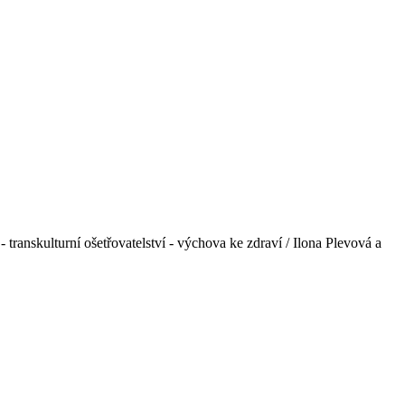
 - transkulturní ošetřovatelství - výchova ke zdraví / Ilona Plevová a